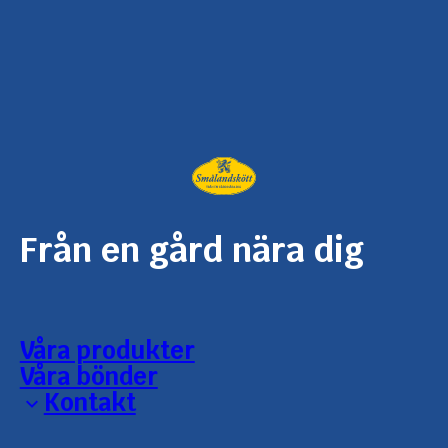
Från en gård nära dig
Våra produkter
Våra bönder
Kontakt
Reklamation