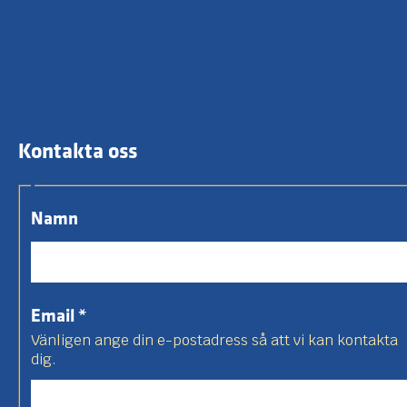
Kontakta oss
Namn
Email
*
Vänligen ange din e-postadress så att vi kan kontakta
dig.