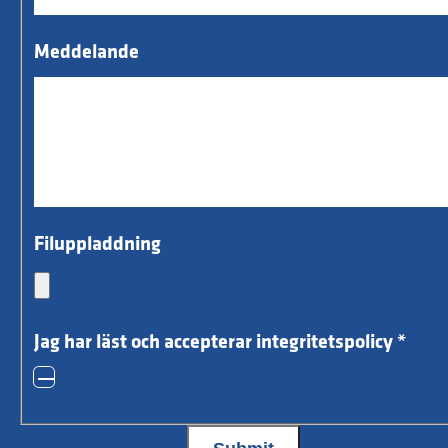
Meddelande
Filuppladdning
Jag har läst och accepterar integritetspolicy
*